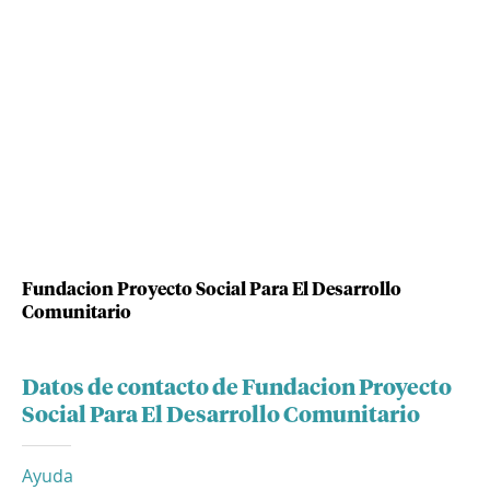
Fundacion Proyecto Social Para El Desarrollo
Comunitario
Datos de contacto de Fundacion Proyecto
Social Para El Desarrollo Comunitario
Ayuda