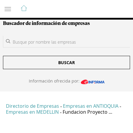
Guía de Empresas Colombianas
Buscador de información de empresas
BUSCAR
Información ofrecida por:
Directorio de Empresas
Empresas en ANTIOQUIA
-
-
Empresas en MEDELLIN
Fundacion Proyecto ...
-