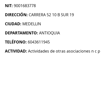
NIT:
9001683778
DIRECCIÓN:
CARRERA 52 10 B SUR 19
CIUDAD:
MEDELLIN
DEPARTAMENTO:
ANTIOQUIA
TELÉFONO:
6043611945
ACTIVIDAD:
Actividades de otras asociaciones n c p