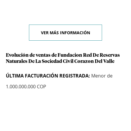
VER MÁS INFORMACIÓN
Evolución de ventas de Fundacion Red De Reservas
Naturales De La Sociedad Civil Corazon Del Valle
ÚLTIMA FACTURACIÓN REGISTRADA:
Menor de
1.000.000.000 COP