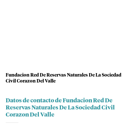
Fundacion Red De Reservas Naturales De La Sociedad
Civil Corazon Del Valle
Datos de contacto de Fundacion Red De
Reservas Naturales De La Sociedad Civil
Corazon Del Valle