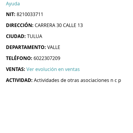
Ayuda
NIT:
8210033711
DIRECCIÓN:
CARRERA 30 CALLE 13
CIUDAD:
TULUA
DEPARTAMENTO:
VALLE
TELÉFONO:
6022307209
VENTAS:
Ver evolución en ventas
ACTIVIDAD:
Actividades de otras asociaciones n c p