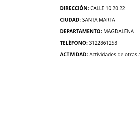
DIRECCIÓN:
CALLE 10 20 22
CIUDAD:
SANTA MARTA
DEPARTAMENTO:
MAGDALENA
TELÉFONO:
3122861258
ACTIVIDAD:
Actividades de otras 