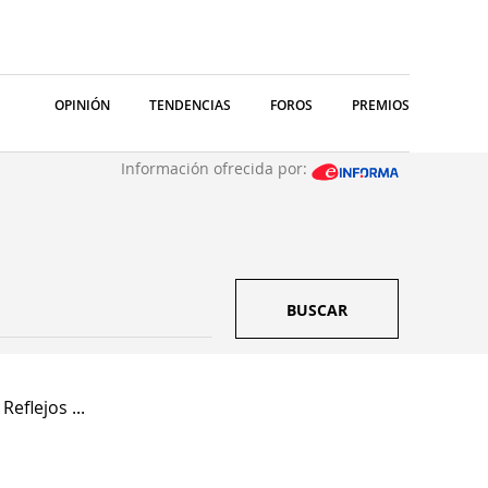
OPINIÓN
TENDENCIAS
FOROS
PREMIOS
Información ofrecida por:
BUSCAR
eflejos ...