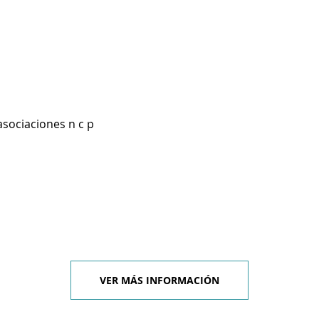
asociaciones n c p
VER MÁS INFORMACIÓN