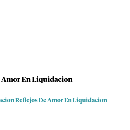
e Amor En Liquidacion
acion Reflejos De Amor En Liquidacion