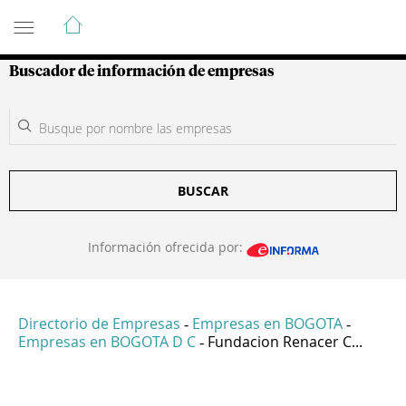
Guía de Empresas Colombianas
Buscador de información de empresas
BUSCAR
Información ofrecida por:
Directorio de Empresas
Empresas en BOGOTA
-
-
Empresas en BOGOTA D C
Fundacion Renacer C...
-