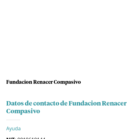
Fundacion Renacer Compasivo
Datos de contacto de Fundacion Renacer
Compasivo
Ayuda