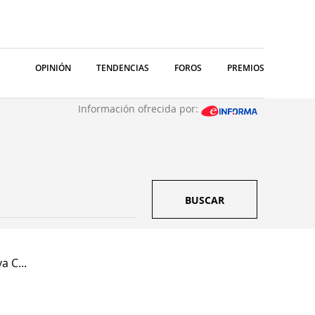
OPINIÓN
TENDENCIAS
FOROS
PREMIOS
Información ofrecida por:
BUSCAR
 C...