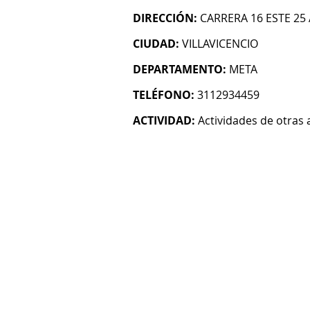
DIRECCIÓN:
CARRERA 16 ESTE 25 
CIUDAD:
VILLAVICENCIO
DEPARTAMENTO:
META
TELÉFONO:
3112934459
ACTIVIDAD:
Actividades de otras 