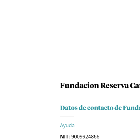
Fundacion Reserva Ca
Datos de contacto de Fund
Ayuda
NIT:
9009924866