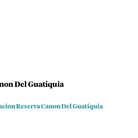
non Del Guatiquia
acion Reserva Canon Del Guatiquia