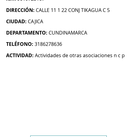
DIRECCIÓN:
CALLE 11 1 22 CONJ TIKAGUA C 5
CIUDAD:
CAJICA
DEPARTAMENTO:
CUNDINAMARCA
TELÉFONO:
3186278636
ACTIVIDAD:
Actividades de otras asociaciones n c p