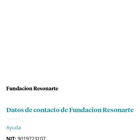
Fundacion Resonarte
Datos de contacto de Fundacion Resonarte
Ayuda
NIT:
9019723107