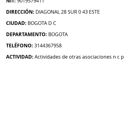
NIT:
9019579411
DIRECCIÓN:
DIAGONAL 28 SUR 0 43 ESTE
CIUDAD:
BOGOTA D C
DEPARTAMENTO:
BOGOTA
TELÉFONO:
3144367958
ACTIVIDAD:
Actividades de otras asociaciones n c p