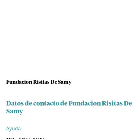
Fundacion Risitas De Samy
Datos de contacto de Fundacion Risitas De
Samy
Ayuda