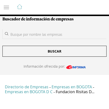
Guía de Empresas Colombianas
Buscador de información de empresas
BUSCAR
Información ofrecida por:
Directorio de Empresas
Empresas en BOGOTA
-
-
Empresas en BOGOTA D C
Fundacion Risitas D...
-