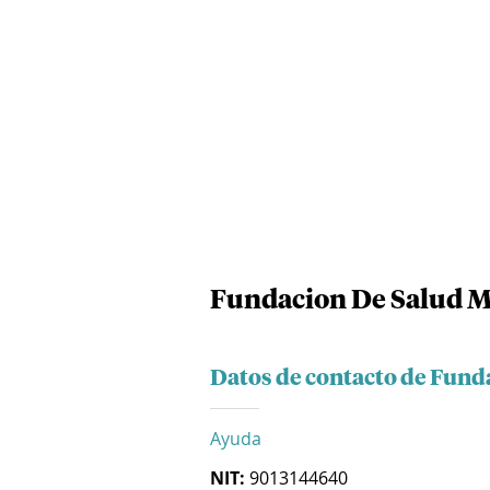
Fundacion De Salud M
Datos de contacto de Fund
Ayuda
NIT:
9013144640