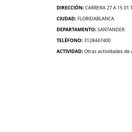
DIRECCIÓN:
CARRERA 27 A 15 01 
CIUDAD:
FLORIDABLANCA
DEPARTAMENTO:
SANTANDER
TELÉFONO:
3128447400
ACTIVIDAD:
Otras actividades de