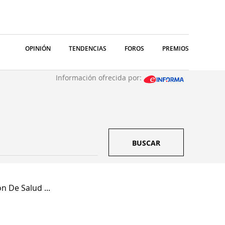
OPINIÓN
TENDENCIAS
FOROS
PREMIOS
Información ofrecida por:
BUSCAR
n De Salud ...