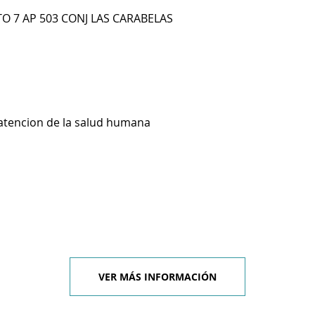
TO 7 AP 503 CONJ LAS CARABELAS
 atencion de la salud humana
VER MÁS INFORMACIÓN