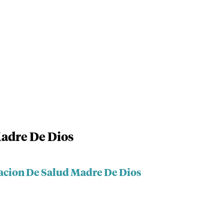
adre De Dios
acion De Salud Madre De Dios