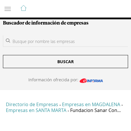
Guía de Empresas Colombianas
Buscador de información de empresas
BUSCAR
Información ofrecida por:
Directorio de Empresas
Empresas en MAGDALENA
-
-
Empresas en SANTA MARTA
Fundacion Sanar Con...
-