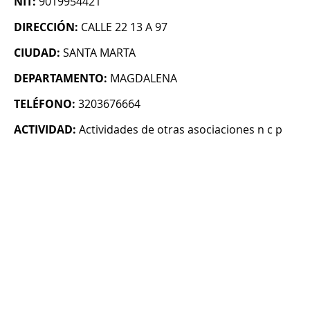
NIT:
9019954421
DIRECCIÓN:
CALLE 22 13 A 97
CIUDAD:
SANTA MARTA
DEPARTAMENTO:
MAGDALENA
TELÉFONO:
3203676664
ACTIVIDAD:
Actividades de otras asociaciones n c p