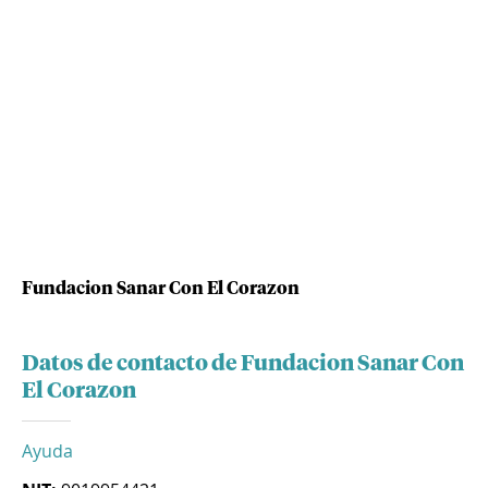
Fundacion Sanar Con El Corazon
Datos de contacto de Fundacion Sanar Con
El Corazon
Ayuda