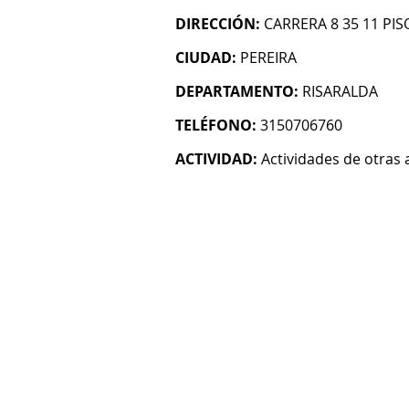
DIRECCIÓN:
CARRERA 8 35 11 PIS
CIUDAD:
PEREIRA
DEPARTAMENTO:
RISARALDA
TELÉFONO:
3150706760
ACTIVIDAD:
Actividades de otras 