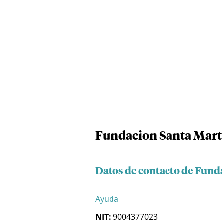
Fundacion Santa Mart
Datos de contacto de Fund
Ayuda
NIT:
9004377023