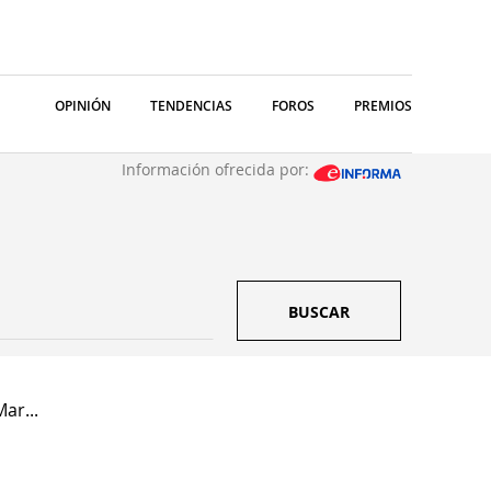
OPINIÓN
TENDENCIAS
FOROS
PREMIOS
Información ofrecida por:
BUSCAR
ar...