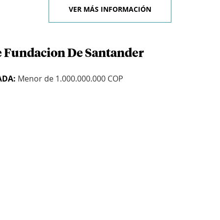
VER MÁS INFORMACIÓN
de Fundacion De Santander
ADA:
Menor de 1.000.000.000 COP