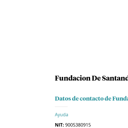
Fundacion De Santan
Datos de contacto de Fund
Ayuda
NIT:
9005380915