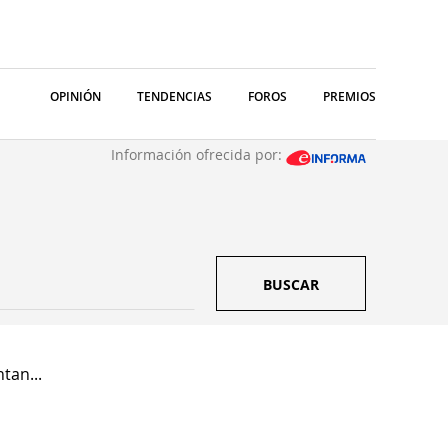
OPINIÓN
TENDENCIAS
FOROS
PREMIOS
Información ofrecida por:
BUSCAR
tan...