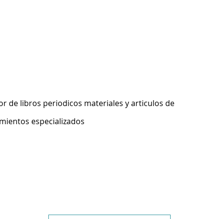
 de libros periodicos materiales y articulos de
imientos especializados