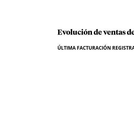
Evolución de ventas 
ÚLTIMA FACTURACIÓN REGISTR