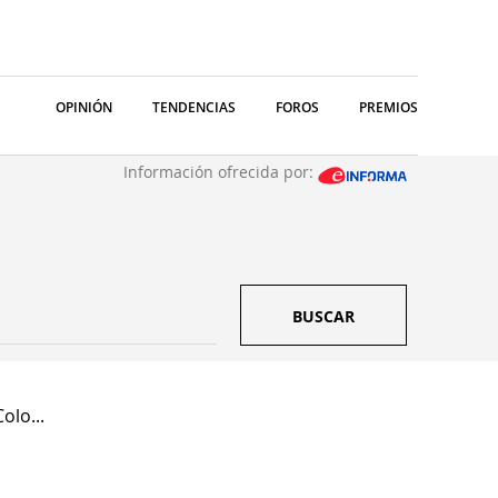
OPINIÓN
TENDENCIAS
FOROS
PREMIOS
Información ofrecida por:
BUSCAR
olo...