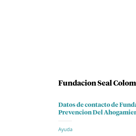
Fundacion Seal Colom
Datos de contacto de Fund
Prevencion Del Ahogamie
Ayuda