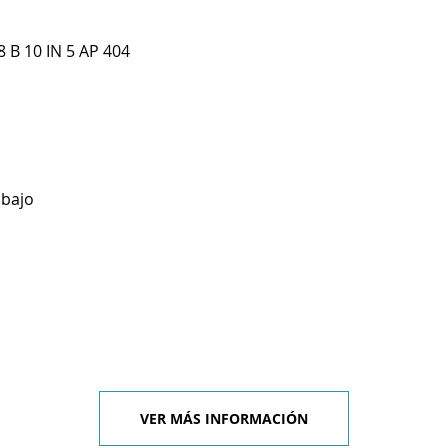
 B 10 IN 5 AP 404
abajo
VER MÁS INFORMACIÓN