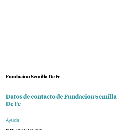
Fundacion Semilla De Fe
Datos de contacto de Fundacion Semilla
De Fe
Ayuda