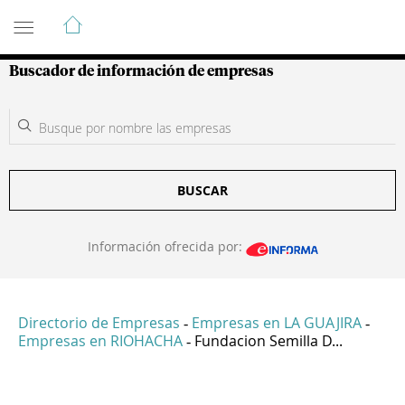
Guía de Empresas Colombianas
Buscador de información de empresas
BUSCAR
Información ofrecida por:
Directorio de Empresas
Empresas en LA GUAJIRA
-
-
Empresas en RIOHACHA
Fundacion Semilla D...
-