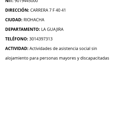
NIT:
9019445000
DIRECCIÓN:
CARRERA 7 F 40 41
CIUDAD:
RIOHACHA
DEPARTAMENTO:
LA GUAJIRA
TELÉFONO:
3014397313
ACTIVIDAD:
Actividades de asistencia social sin
alojamiento para personas mayores y discapacitadas