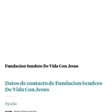
Fundacion Sendero De Vida Con Jesus
Datos de contacto de Fundacion Sendero
De Vida Con Jesus
Ayuda