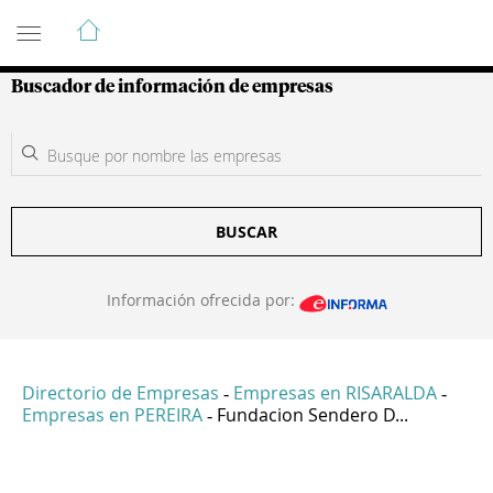
Guía de Empresas Colombianas
Buscador de información de empresas
BUSCAR
Información ofrecida por:
Directorio de Empresas
Empresas en RISARALDA
-
-
Empresas en PEREIRA
Fundacion Sendero D...
-