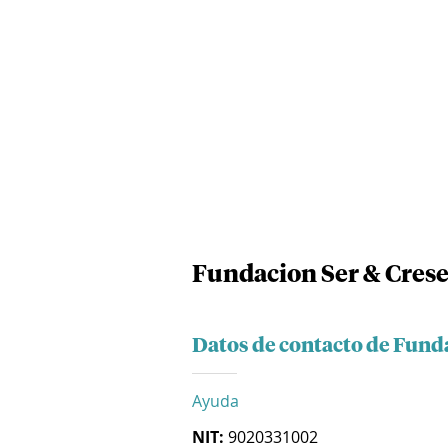
Fundacion Ser & Cres
Datos de contacto de Fund
Ayuda
NIT:
9020331002