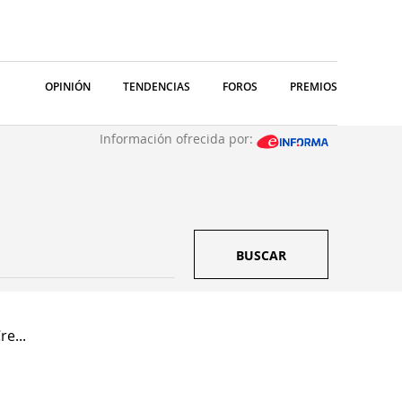
OPINIÓN
TENDENCIAS
FOROS
PREMIOS
Información ofrecida por:
BUSCAR
e...