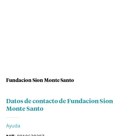
Fundacion Sion Monte Santo
Datos de contacto de Fundacion Sion
Monte Santo
Ayuda