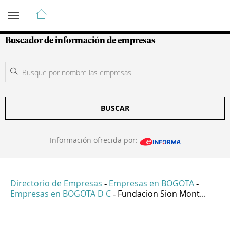
Guía de Empresas Colombianas
Buscador de información de empresas
BUSCAR
Información ofrecida por:
Directorio de Empresas
Empresas en BOGOTA
-
-
Empresas en BOGOTA D C
Fundacion Sion Mont...
-