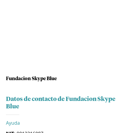
Fundacion Skype Blue
Datos de contacto de Fundacion Skype
Blue
Ayuda