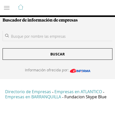
Guía de Empresas Colombianas
Buscador de información de empresas
BUSCAR
Información ofrecida por:
Directorio de Empresas
Empresas en ATLANTICO
-
-
Empresas en BARRANQUILLA
Fundacion Skype Blue
-