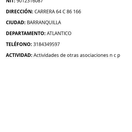
NIT:
9012316087
DIRECCIÓN:
CARRERA 64 C 86 166
CIUDAD:
BARRANQUILLA
DEPARTAMENTO:
ATLANTICO
TELÉFONO:
3184349597
ACTIVIDAD:
Actividades de otras asociaciones n c p