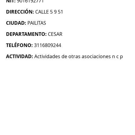
NIT:
9016192771
DIRECCIÓN:
CALLE 5 9 51
CIUDAD:
PAILITAS
DEPARTAMENTO:
CESAR
TELÉFONO:
3116809244
ACTIVIDAD:
Actividades de otras asociaciones n c p