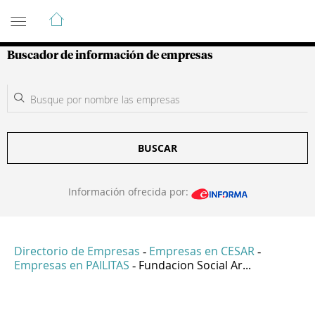
Guía de Empresas Colombianas
Buscador de información de empresas
BUSCAR
Información ofrecida por:
Directorio de Empresas
Empresas en CESAR
-
-
Empresas en PAILITAS
Fundacion Social Ar...
-