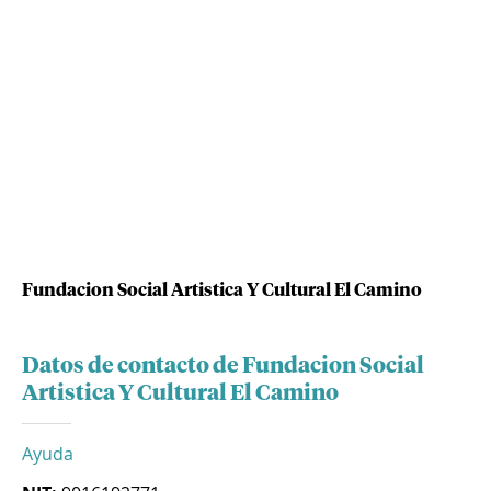
Fundacion Social Artistica Y Cultural El Camino
Datos de contacto de Fundacion Social
Artistica Y Cultural El Camino
Ayuda