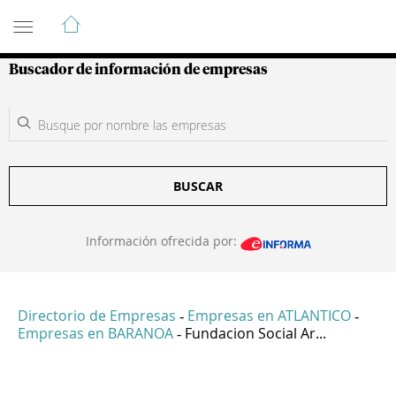
Guía de Empresas Colombianas
Buscador de información de empresas
BUSCAR
Información ofrecida por:
Directorio de Empresas
Empresas en ATLANTICO
-
-
Empresas en BARANOA
Fundacion Social Ar...
-