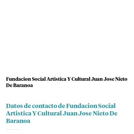
Fundacion Social Artistica Y Cultural Juan Jose Nieto
De Baranoa
Datos de contacto de Fundacion Social
Artistica Y Cultural Juan Jose Nieto De
Baranoa