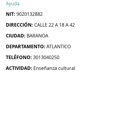
Ayuda
NIT:
9020132882
DIRECCIÓN:
CALLE 22 A 18 A 42
CIUDAD:
BARANOA
DEPARTAMENTO:
ATLANTICO
TELÉFONO:
3013040250
ACTIVIDAD:
Enseñanza cultural