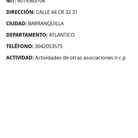
NIT:
9019363706
DIRECCIÓN:
CALLE 44 CR 32 31
CIUDAD:
BARRANQUILLA
DEPARTAMENTO:
ATLANTICO
TELÉFONO:
3042053575
ACTIVIDAD:
Actividades de otras asociaciones n c p