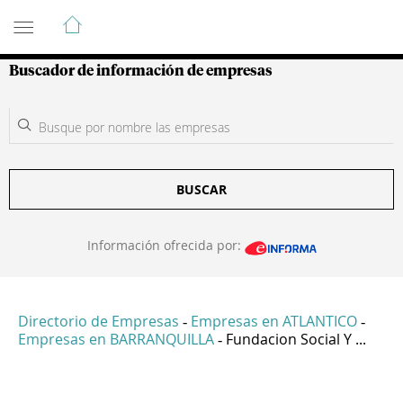
Guía de Empresas Colombianas
Buscador de información de empresas
BUSCAR
Información ofrecida por:
Directorio de Empresas
Empresas en ATLANTICO
-
-
Empresas en BARRANQUILLA
Fundacion Social Y ...
-