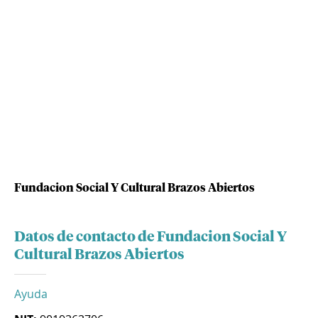
Fundacion Social Y Cultural Brazos Abiertos
Datos de contacto de Fundacion Social Y
Cultural Brazos Abiertos
Ayuda