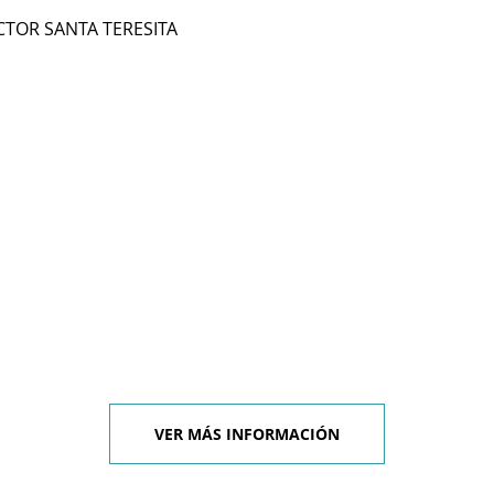
CTOR SANTA TERESITA
VER MÁS INFORMACIÓN