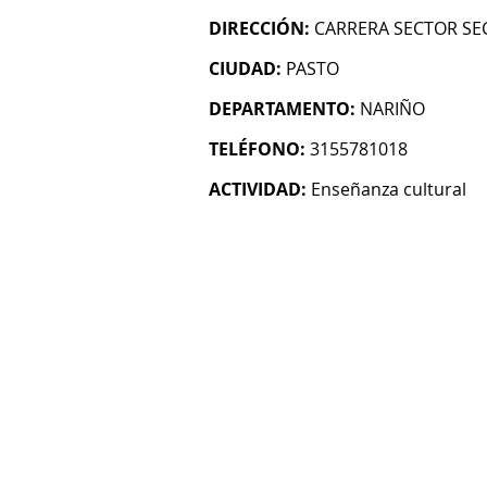
DIRECCIÓN:
CARRERA SECTOR SE
CIUDAD:
PASTO
DEPARTAMENTO:
NARIÑO
TELÉFONO:
3155781018
ACTIVIDAD:
Enseñanza cultural