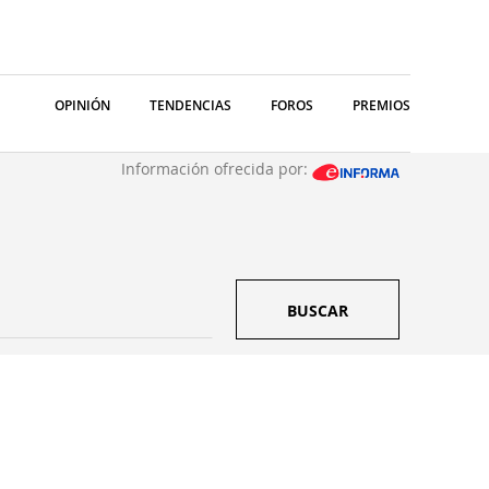
OPINIÓN
TENDENCIAS
FOROS
PREMIOS
Información ofrecida por:
BUSCAR