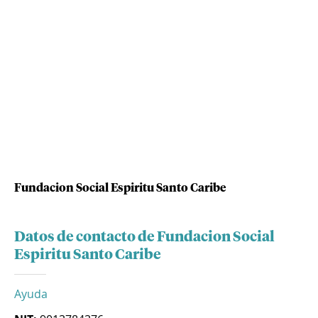
Fundacion Social Espiritu Santo Caribe
Datos de contacto de Fundacion Social
Espiritu Santo Caribe
Ayuda