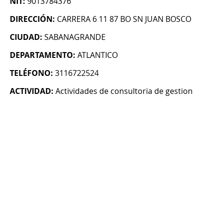
NIT:
9013784376
DIRECCIÓN:
CARRERA 6 11 87 BO SN JUAN BOSCO
CIUDAD:
SABANAGRANDE
DEPARTAMENTO:
ATLANTICO
TELÉFONO:
3116722524
ACTIVIDAD:
Actividades de consultoria de gestion