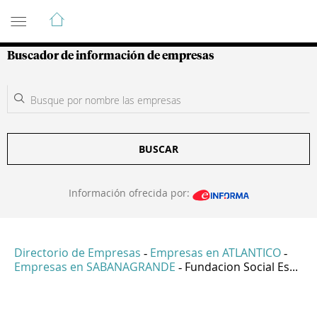
Guía de Empresas Colombianas
Buscador de información de empresas
BUSCAR
Información ofrecida por:
Directorio de Empresas
Empresas en ATLANTICO
-
-
Empresas en SABANAGRANDE
Fundacion Social Es...
-