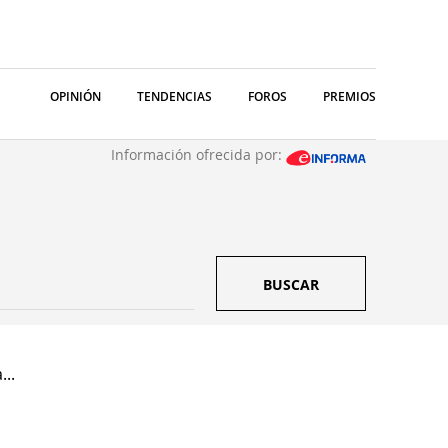
OPINIÓN
TENDENCIAS
FOROS
PREMIOS
Información ofrecida por:
BUSCAR
...