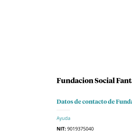
Fundacion Social Fan
Datos de contacto de Fund
Ayuda
NIT:
9019375040