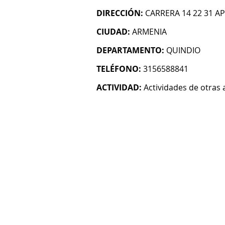
DIRECCIÓN:
CARRERA 14 22 31 A
CIUDAD:
ARMENIA
DEPARTAMENTO:
QUINDIO
TELÉFONO:
3156588841
ACTIVIDAD:
Actividades de otras 