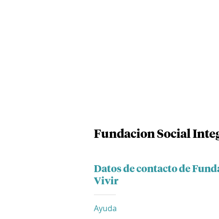
Fundacion Social Inte
Datos de contacto de Fund
Vivir
Ayuda