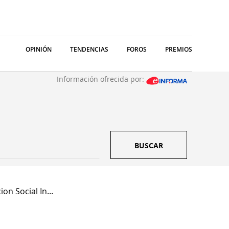
OPINIÓN
TENDENCIAS
FOROS
PREMIOS
Información ofrecida por:
BUSCAR
on Social In...