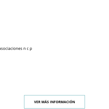
asociaciones n c p
VER MÁS INFORMACIÓN