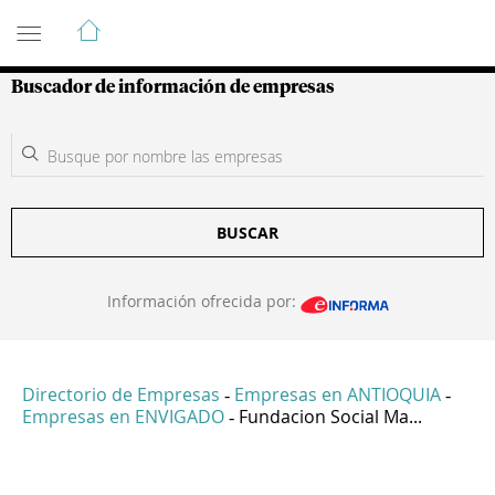
Guía de Empresas Colombianas
Buscador de información de empresas
BUSCAR
Información ofrecida por:
Directorio de Empresas
Empresas en ANTIOQUIA
-
-
Empresas en ENVIGADO
Fundacion Social Ma...
-