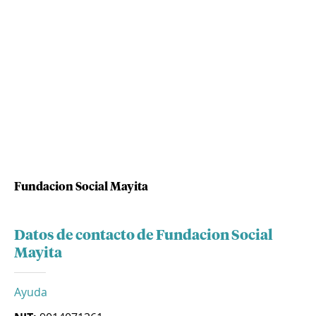
Fundacion Social Mayita
Datos de contacto de Fundacion Social
Mayita
Ayuda