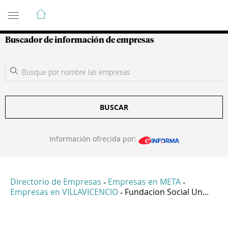
Guía de Empresas Colombianas
Buscador de información de empresas
BUSCAR
Información ofrecida por:
Directorio de Empresas
Empresas en META
-
-
Empresas en VILLAVICENCIO
Fundacion Social Un...
-