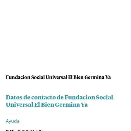
Fundacion Social Universal El Bien Germina Ya
Datos de contacto de Fundacion Social
Universal El Bien Germina Ya
Ayuda