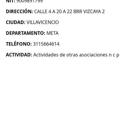
NIT:
9009891799
DIRECCIÓN:
CALLE 4 A 20 A 22 BRR VIZCAYA 2
CIUDAD:
VILLAVICENCIO
DEPARTAMENTO:
META
TELÉFONO:
3115664614
ACTIVIDAD:
Actividades de otras asociaciones n c p