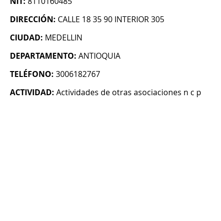
NIT:
8110160485
DIRECCIÓN:
CALLE 18 35 90 INTERIOR 305
CIUDAD:
MEDELLIN
DEPARTAMENTO:
ANTIOQUIA
TELÉFONO:
3006182767
ACTIVIDAD:
Actividades de otras asociaciones n c p