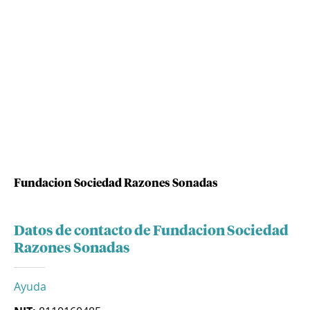
Fundacion Sociedad Razones Sonadas
Datos de contacto de Fundacion Sociedad
Razones Sonadas
Ayuda