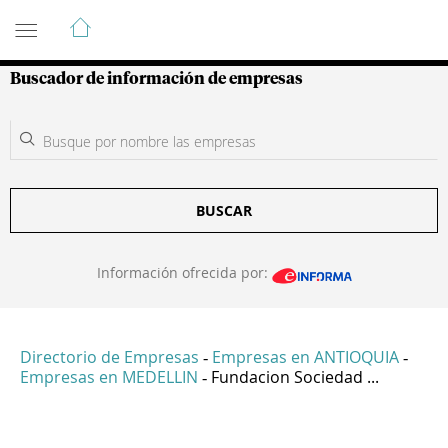
Guía de Empresas Colombianas
Buscador de información de empresas
BUSCAR
Información ofrecida por:
Directorio de Empresas
Empresas en ANTIOQUIA
-
-
Empresas en MEDELLIN
Fundacion Sociedad ...
-