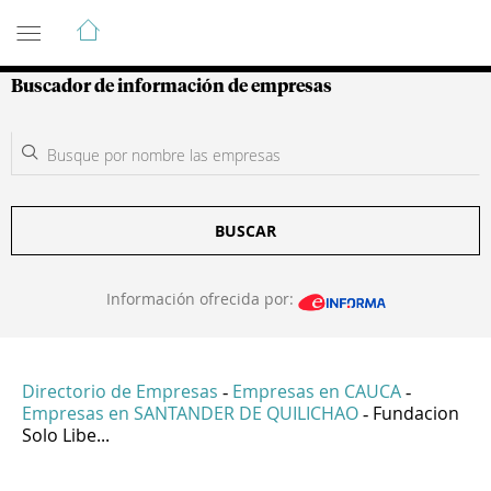
Guía de Empresas Colombianas
Buscador de información de empresas
BUSCAR
Información ofrecida por:
Directorio de Empresas
Empresas en CAUCA
-
-
Empresas en SANTANDER DE QUILICHAO
Fundacion
-
Solo Libe...