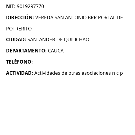
NIT:
9019297770
DIRECCIÓN:
VEREDA SAN ANTONIO BRR PORTAL DE
POTRERITO
CIUDAD:
SANTANDER DE QUILICHAO
DEPARTAMENTO:
CAUCA
TELÉFONO:
ACTIVIDAD:
Actividades de otras asociaciones n c p