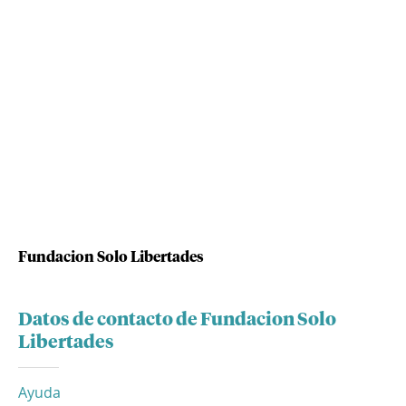
Fundacion Solo Libertades
Datos de contacto de Fundacion Solo
Libertades
Ayuda