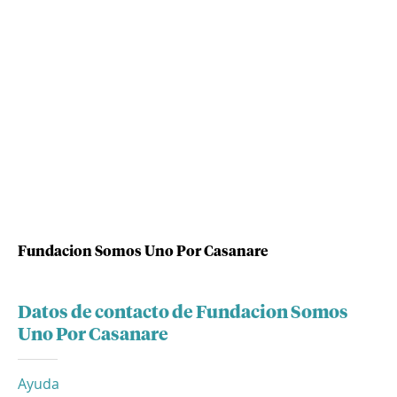
Fundacion Somos Uno Por Casanare
Datos de contacto de Fundacion Somos
Uno Por Casanare
Ayuda