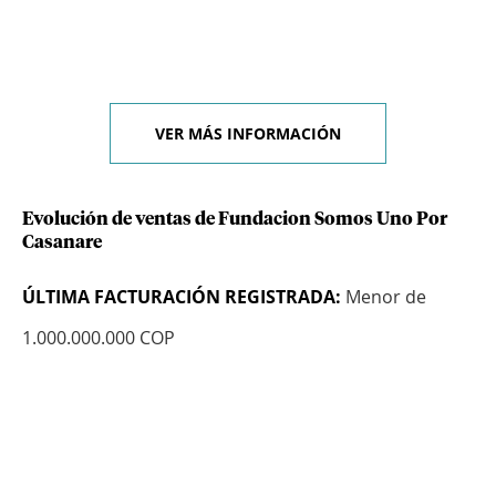
VER MÁS INFORMACIÓN
Evolución de ventas de Fundacion Somos Uno Por
Casanare
ÚLTIMA FACTURACIÓN REGISTRADA:
Menor de
1.000.000.000 COP