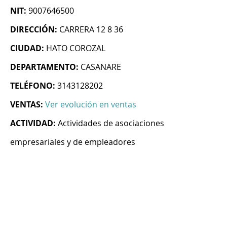
NIT:
9007646500
DIRECCIÓN:
CARRERA 12 8 36
CIUDAD:
HATO COROZAL
DEPARTAMENTO:
CASANARE
TELÉFONO:
3143128202
VENTAS:
Ver evolución en ventas
ACTIVIDAD:
Actividades de asociaciones
empresariales y de empleadores