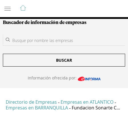
Guía de Empresas Colombianas
Buscador de información de empresas
BUSCAR
Información ofrecida por:
Directorio de Empresas
Empresas en ATLANTICO
-
-
Empresas en BARRANQUILLA
Fundacion Sonarte C...
-