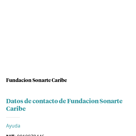
Fundacion Sonarte Caribe
Datos de contacto de Fundacion Sonarte
Caribe
Ayuda