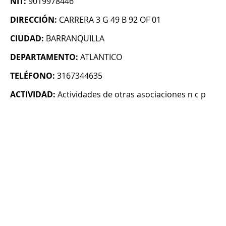
NIT:
9019978446
DIRECCIÓN:
CARRERA 3 G 49 B 92 OF 01
CIUDAD:
BARRANQUILLA
DEPARTAMENTO:
ATLANTICO
TELÉFONO:
3167344635
ACTIVIDAD:
Actividades de otras asociaciones n c p