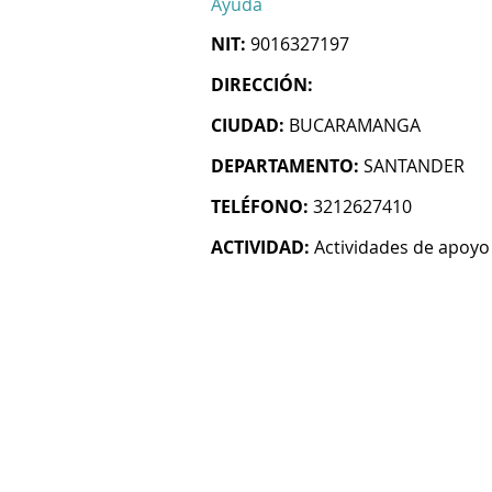
Ayuda
NIT:
9016327197
DIRECCIÓN:
CIUDAD:
BUCARAMANGA
DEPARTAMENTO:
SANTANDER
TELÉFONO:
3212627410
ACTIVIDAD:
Actividades de apoyo