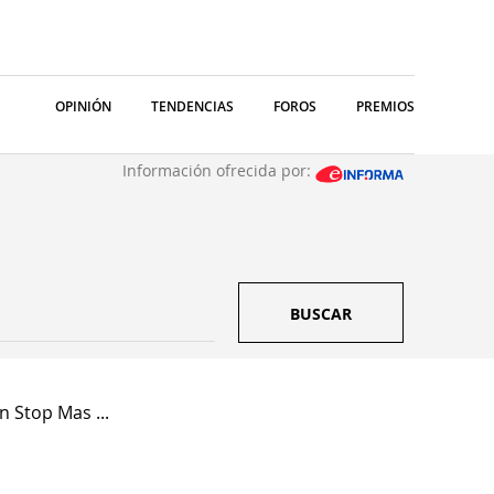
OPINIÓN
TENDENCIAS
FOROS
PREMIOS
Información ofrecida por:
BUSCAR
 Stop Mas ...