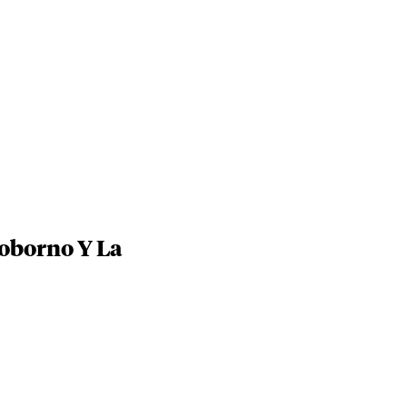
Soborno Y La