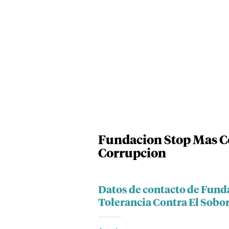
Fundacion Stop Mas Co
Corrupcion
Datos de contacto de Fund
Tolerancia Contra El Sobo