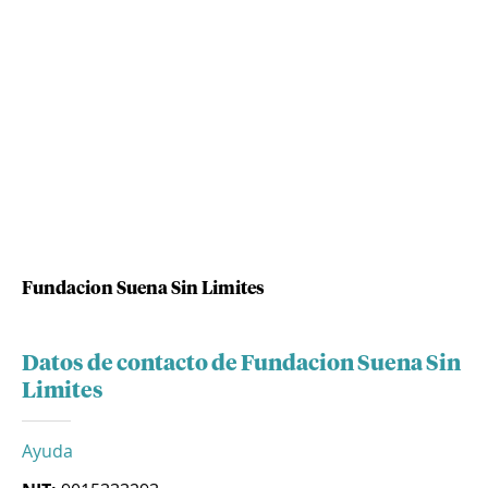
Fundacion Suena Sin Limites
Datos de contacto de Fundacion Suena Sin
Limites
Ayuda