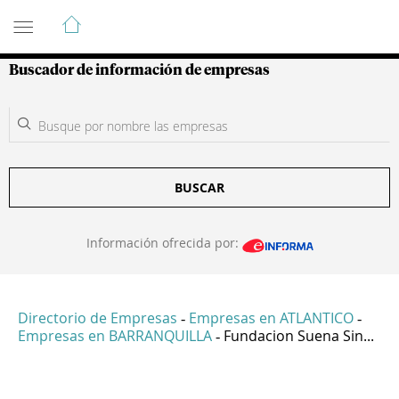
Guía de Empresas Colombianas
Buscador de información de empresas
BUSCAR
Información ofrecida por:
Directorio de Empresas
Empresas en ATLANTICO
-
-
Empresas en BARRANQUILLA
Fundacion Suena Sin...
-