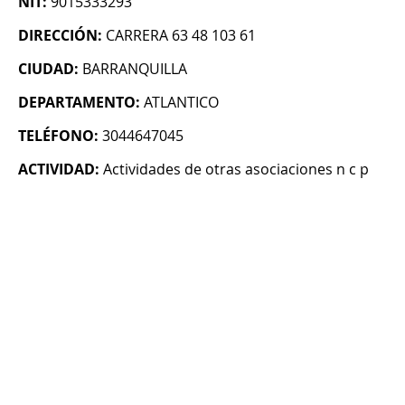
NIT:
9015333293
DIRECCIÓN:
CARRERA 63 48 103 61
CIUDAD:
BARRANQUILLA
DEPARTAMENTO:
ATLANTICO
TELÉFONO:
3044647045
ACTIVIDAD:
Actividades de otras asociaciones n c p