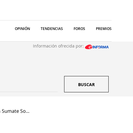
OPINIÓN
TENDENCIAS
FOROS
PREMIOS
Información ofrecida por:
BUSCAR
 Sumate So...