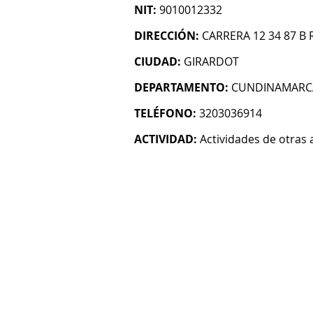
NIT:
9010012332
DIRECCIÓN:
CARRERA 12 34 87 B 
CIUDAD:
GIRARDOT
DEPARTAMENTO:
CUNDINAMARC
TELÉFONO:
3203036914
ACTIVIDAD:
Actividades de otras 