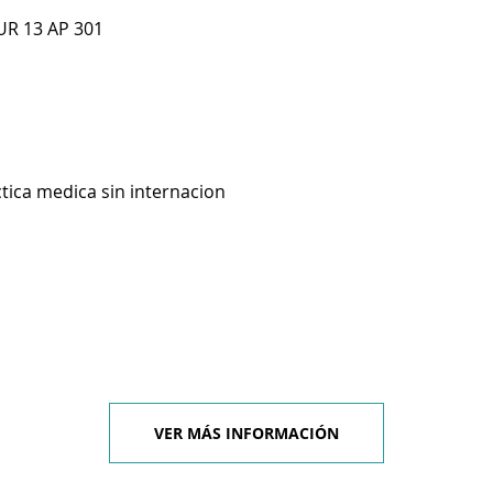
UR 13 AP 301
ctica medica sin internacion
VER MÁS INFORMACIÓN