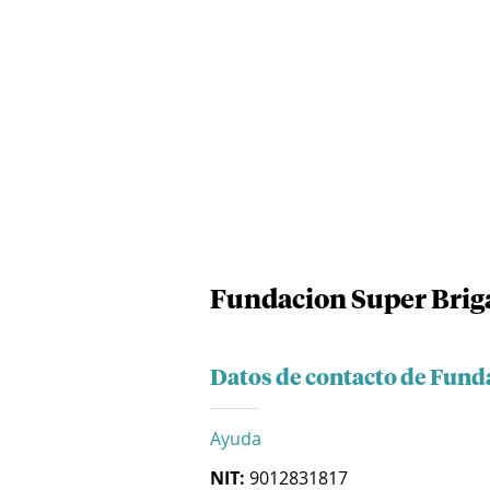
Fundacion Super Brig
Datos de contacto de Fund
Ayuda
NIT:
9012831817