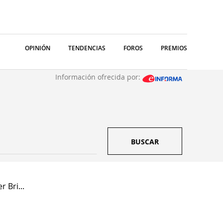
OPINIÓN
TENDENCIAS
FOROS
PREMIOS
Información ofrecida por:
BUSCAR
 Bri...