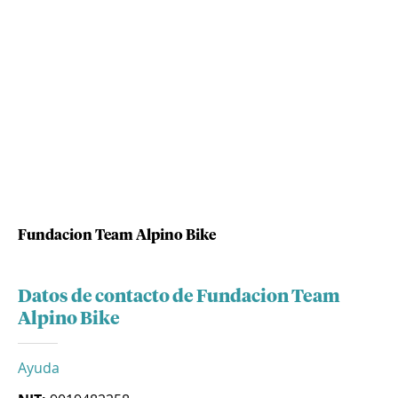
Fundacion Team Alpino Bike
Datos de contacto de Fundacion Team
Alpino Bike
Ayuda