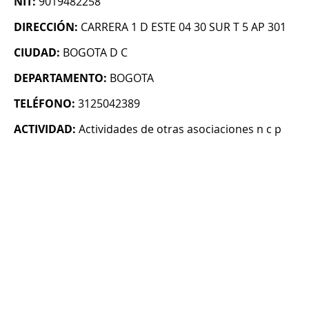
NIT:
9019482258
DIRECCIÓN:
CARRERA 1 D ESTE 04 30 SUR T 5 AP 301
CIUDAD:
BOGOTA D C
DEPARTAMENTO:
BOGOTA
TELÉFONO:
3125042389
ACTIVIDAD:
Actividades de otras asociaciones n c p