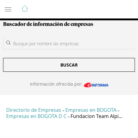
Guía de Empresas Colombianas
Buscador de información de empresas
BUSCAR
Información ofrecida por:
Directorio de Empresas
Empresas en BOGOTA
-
-
Empresas en BOGOTA D C
Fundacion Team Alpi...
-