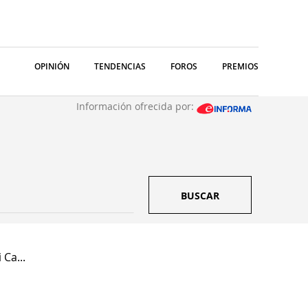
OPINIÓN
TENDENCIAS
FOROS
PREMIOS
Información ofrecida por:
BUSCAR
 Ca...