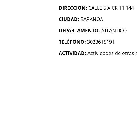
DIRECCIÓN:
CALLE 5 A CR 11 144
CIUDAD:
BARANOA
DEPARTAMENTO:
ATLANTICO
TELÉFONO:
3023615191
ACTIVIDAD:
Actividades de otras 