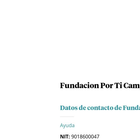
Fundacion Por Ti Ca
Datos de contacto de Fund
Ayuda
NIT:
9018600047