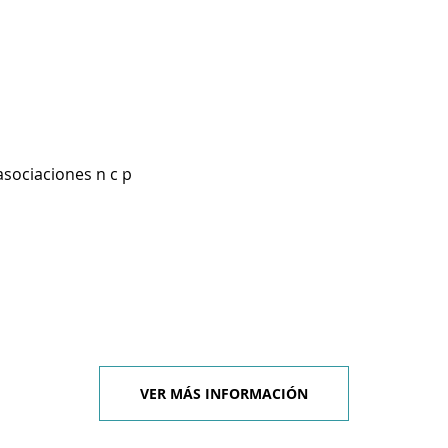
asociaciones n c p
VER MÁS INFORMACIÓN