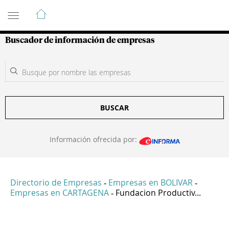
Guía de Empresas Colombianas
Buscador de información de empresas
BUSCAR
Información ofrecida por:
Directorio de Empresas
Empresas en BOLIVAR
-
-
Empresas en CARTAGENA
Fundacion Productiv...
-