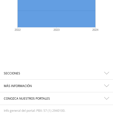
2022
2023
2024
SECCIONES
MÁS INFORMACIÓN
CONOZCA NUESTROS PORTALES
Info general del portal: PBX: 57 (1) 2940100.