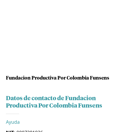
Fundacion Productiva Por Colombia Funsens
Datos de contacto de Fundacion
Productiva Por Colombia Funsens
Ayuda