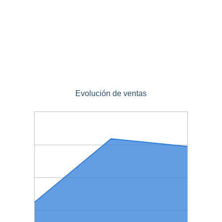
Evolución de ventas