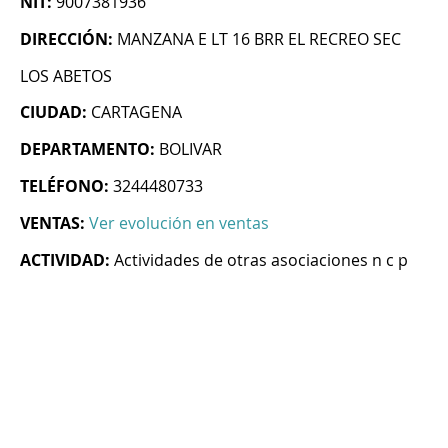
NIT:
9007381936
DIRECCIÓN:
MANZANA E LT 16 BRR EL RECREO SEC
LOS ABETOS
CIUDAD:
CARTAGENA
DEPARTAMENTO:
BOLIVAR
TELÉFONO:
3244480733
VENTAS:
Ver evolución en ventas
ACTIVIDAD:
Actividades de otras asociaciones n c p