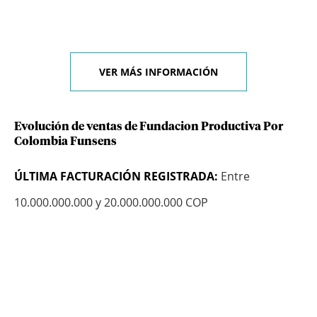
VER MÁS INFORMACIÓN
Evolución de ventas de Fundacion Productiva Por
Colombia Funsens
ÚLTIMA FACTURACIÓN REGISTRADA:
Entre
10.000.000.000 y 20.000.000.000 COP