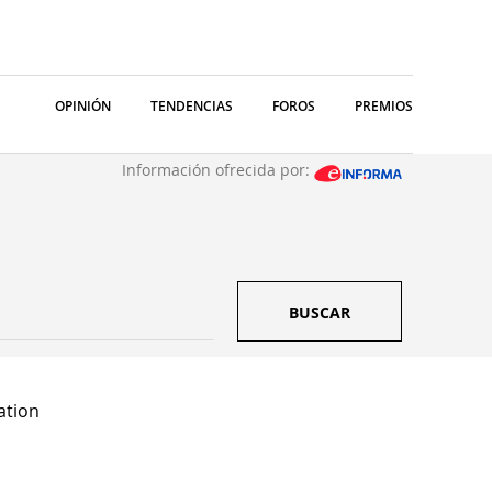
OPINIÓN
TENDENCIAS
FOROS
PREMIOS
Información ofrecida por:
BUSCAR
ation