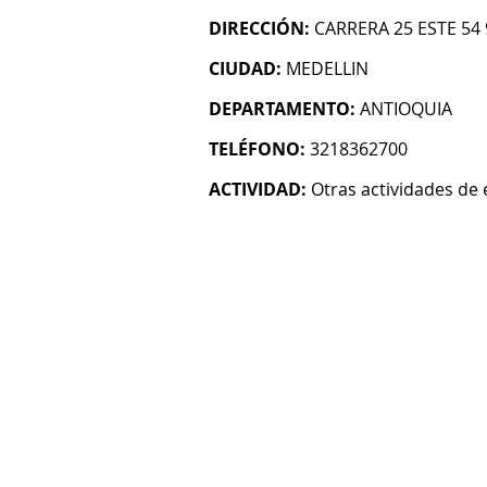
DIRECCIÓN:
CARRERA 25 ESTE 54 
CIUDAD:
MEDELLIN
DEPARTAMENTO:
ANTIOQUIA
TELÉFONO:
3218362700
ACTIVIDAD:
Otras actividades de 