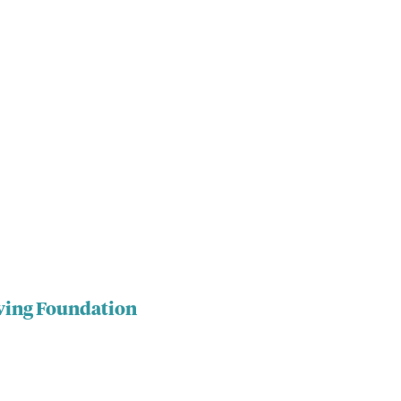
iving Foundation