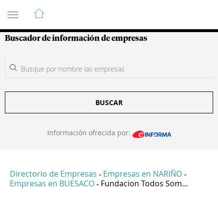
Guía de Empresas Colombianas
Buscador de información de empresas
BUSCAR
Información ofrecida por:
Directorio de Empresas
Empresas en NARIÑO
-
-
Empresas en BUESACO
Fundacion Todos Som...
-