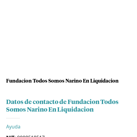
Fundacion Todos Somos Narino En Liquidacion
Datos de contacto de Fundacion Todos
Somos Narino En Liquidacion
Ayuda