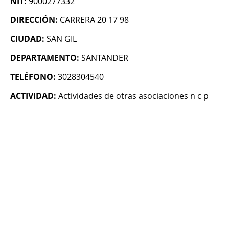
NIT:
9000277332
DIRECCIÓN:
CARRERA 20 17 98
CIUDAD:
SAN GIL
DEPARTAMENTO:
SANTANDER
TELÉFONO:
3028304540
ACTIVIDAD:
Actividades de otras asociaciones n c p