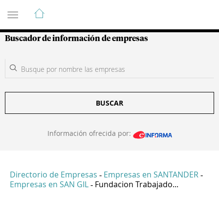
Guía de Empresas Colombianas
Buscador de información de empresas
BUSCAR
Información ofrecida por:
Directorio de Empresas
Empresas en SANTANDER
-
-
Empresas en SAN GIL
Fundacion Trabajado...
-