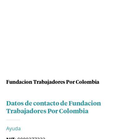
Fundacion Trabajadores Por Colombia
Datos de contacto de Fundacion
Trabajadores Por Colombia
Ayuda