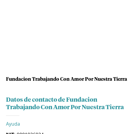
Fundacion Trabajando Con Amor Por Nuestra Tierra
Datos de contacto de Fundacion
Trabajando Con Amor Por Nuestra Tierra
Ayuda