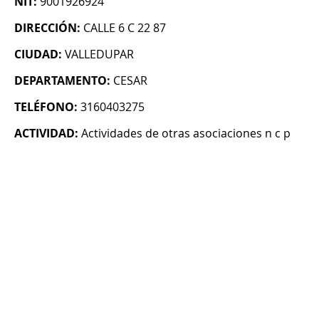
NIT:
9001926924
DIRECCIÓN:
CALLE 6 C 22 87
CIUDAD:
VALLEDUPAR
DEPARTAMENTO:
CESAR
TELÉFONO:
3160403275
ACTIVIDAD:
Actividades de otras asociaciones n c p