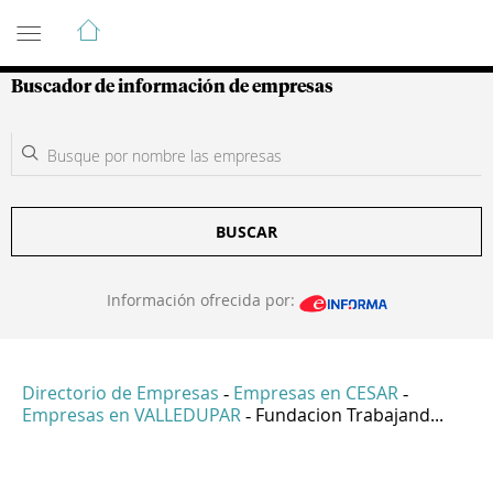
Guía de Empresas Colombianas
Buscador de información de empresas
BUSCAR
Información ofrecida por:
Directorio de Empresas
Empresas en CESAR
-
-
Empresas en VALLEDUPAR
Fundacion Trabajand...
-