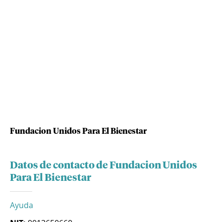
Fundacion Unidos Para El Bienestar
Datos de contacto de Fundacion Unidos
Para El Bienestar
Ayuda