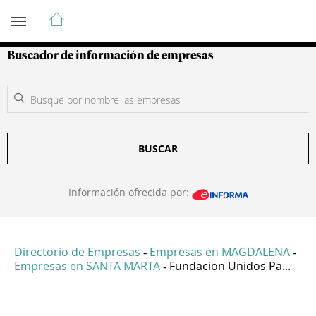
Guía de Empresas Colombianas
Buscador de información de empresas
BUSCAR
Información ofrecida por:
Directorio de Empresas
Empresas en MAGDALENA
-
-
Empresas en SANTA MARTA
Fundacion Unidos Pa...
-