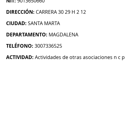
NIT:
9013650660
DIRECCIÓN:
CARRERA 30 29 H 2 12
CIUDAD:
SANTA MARTA
DEPARTAMENTO:
MAGDALENA
TELÉFONO:
3007336525
ACTIVIDAD:
Actividades de otras asociaciones n c p