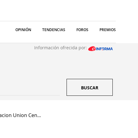
OPINIÓN
TENDENCIAS
FOROS
PREMIOS
Información ofrecida por:
BUSCAR
cion Union Cen...