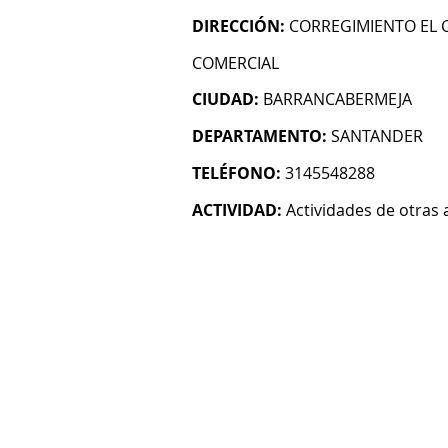
DIRECCIÓN:
CORREGIMIENTO EL 
COMERCIAL
CIUDAD:
BARRANCABERMEJA
DEPARTAMENTO:
SANTANDER
TELÉFONO:
3145548288
ACTIVIDAD:
Actividades de otras 