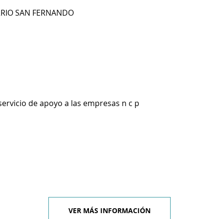
ARRIO SAN FERNANDO
servicio de apoyo a las empresas n c p
VER MÁS INFORMACIÓN