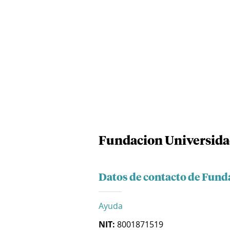
Fundacion Universidad
Datos de contacto de Fund
Ayuda
NIT:
8001871519