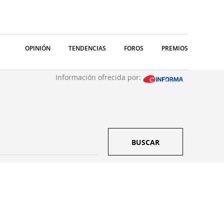
OPINIÓN
TENDENCIAS
FOROS
PREMIOS
Información ofrecida por:
BUSCAR