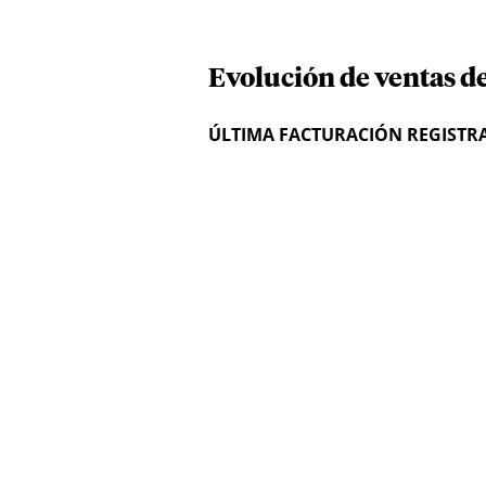
Evolución de ventas d
ÚLTIMA FACTURACIÓN REGISTR