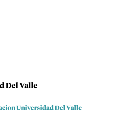
 Del Valle
acion Universidad Del Valle