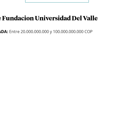
e Fundacion Universidad Del Valle
ADA:
Entre 20.000.000.000 y 100.000.000.000 COP