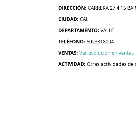
DIRECCIÓN:
CARRERA 27 4 15 B
CIUDAD:
CALI
DEPARTAMENTO:
VALLE
TELÉFONO:
6023318004
VENTAS:
Ver evolución en ventas
ACTIVIDAD:
Otras actividades de 