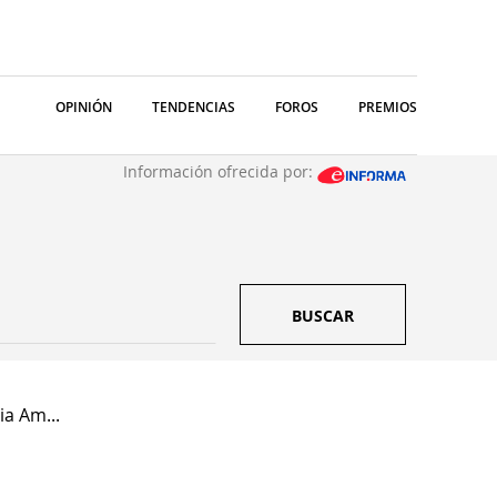
OPINIÓN
TENDENCIAS
FOROS
PREMIOS
Información ofrecida por:
BUSCAR
a Am...