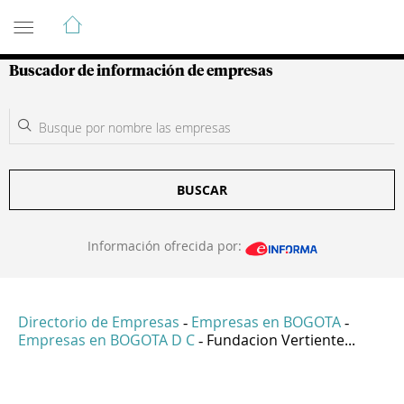
Guía de Empresas Colombianas
Buscador de información de empresas
BUSCAR
Información ofrecida por:
Directorio de Empresas
Empresas en BOGOTA
-
-
Empresas en BOGOTA D C
Fundacion Vertiente...
-