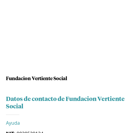
Fundacion Vertiente Social
Datos de contacto de Fundacion Vertiente
Social
Ayuda