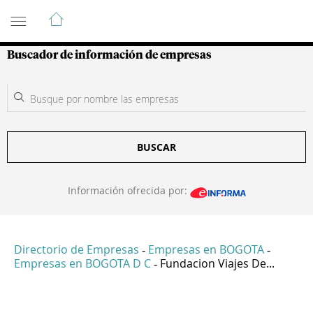
Guía de Empresas Colombianas
Buscador de información de empresas
BUSCAR
Información ofrecida por:
Directorio de Empresas
Empresas en BOGOTA
-
-
Empresas en BOGOTA D C
Fundacion Viajes De...
-