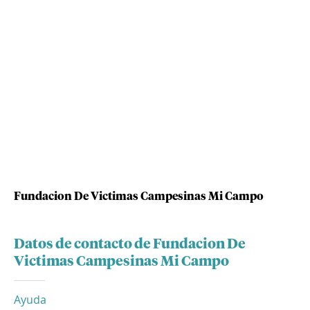
Fundacion De Victimas Campesinas Mi Campo
Datos de contacto de Fundacion De
Victimas Campesinas Mi Campo
Ayuda