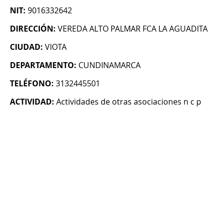
NIT:
9016332642
DIRECCIÓN:
VEREDA ALTO PALMAR FCA LA AGUADITA
CIUDAD:
VIOTA
DEPARTAMENTO:
CUNDINAMARCA
TELÉFONO:
3132445501
ACTIVIDAD:
Actividades de otras asociaciones n c p