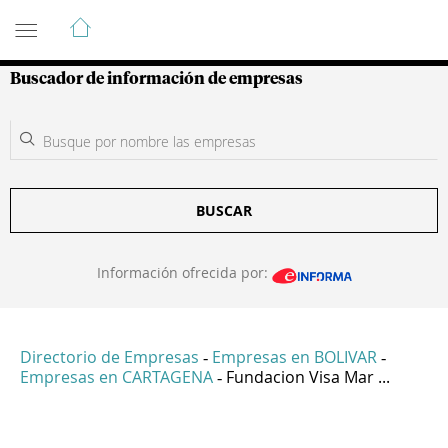
Guía de Empresas Colombianas
Buscador de información de empresas
BUSCAR
Información ofrecida por:
Directorio de Empresas
Empresas en BOLIVAR
-
-
Empresas en CARTAGENA
Fundacion Visa Mar ...
-