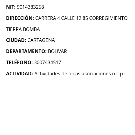
NIT:
9014383258
DIRECCIÓN:
CARRERA 4 CALLE 12 85 CORREGIMIENTO
TIERRA BOMBA
CIUDAD:
CARTAGENA
DEPARTAMENTO:
BOLIVAR
TELÉFONO:
3007434517
ACTIVIDAD:
Actividades de otras asociaciones n c p