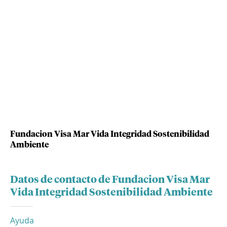
Fundacion Visa Mar Vida Integridad Sostenibilidad
Ambiente
Datos de contacto de Fundacion Visa Mar
Vida Integridad Sostenibilidad Ambiente
Ayuda