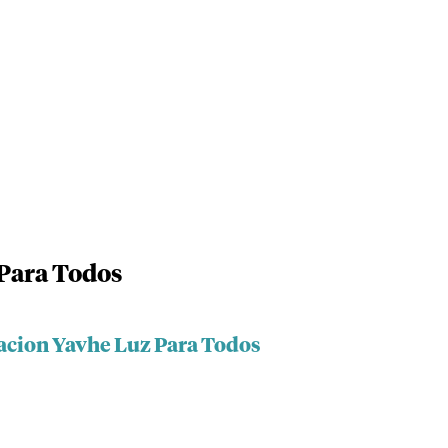
Para Todos
acion Yavhe Luz Para Todos