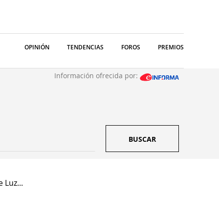
OPINIÓN
TENDENCIAS
FOROS
PREMIOS
Información ofrecida por:
BUSCAR
 Luz...