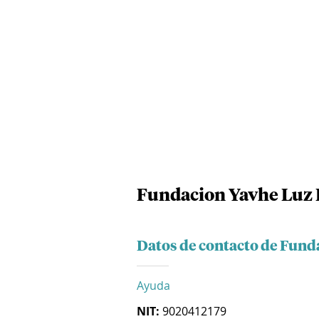
Fundacion Yavhe Luz 
Datos de contacto de Fund
Ayuda
NIT:
9020412179