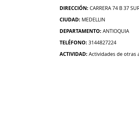
DIRECCIÓN:
CARRERA 74 B 37 SUR
CIUDAD:
MEDELLIN
DEPARTAMENTO:
ANTIOQUIA
TELÉFONO:
3144827224
ACTIVIDAD:
Actividades de otras 